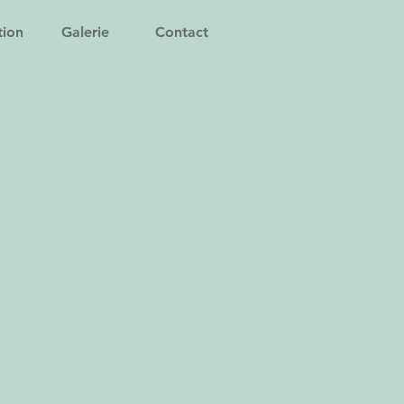
tion
Galerie
Contact