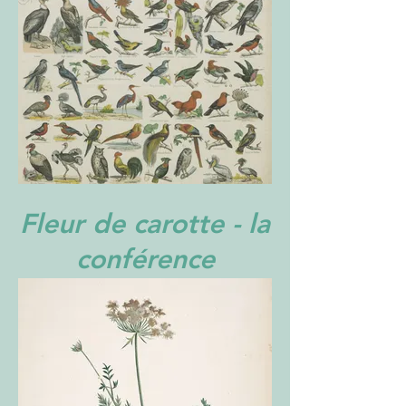
Fleur de carotte - la
conférence
gesticulée