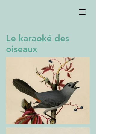
Le karaoké des
oiseaux